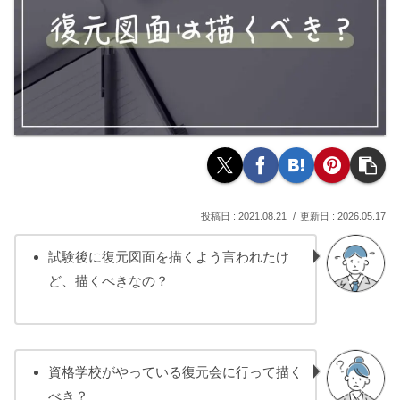
2021.08.21
2026.05.17
試験後に復元図面を描くよう言われたけ
ど、描くべきなの？
資格学校がやっている復元会に行って描く
べき？