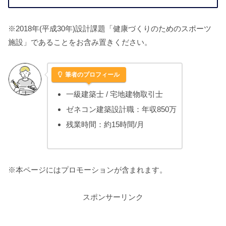
※2018年(平成30年)設計課題「健康づくりのためのスポーツ
施設」であることをお含み置きください。
筆者のプロフィール
一級建築士 / 宅地建物取引士
ゼネコン建築設計職：年収850万
残業時間：約15時間/月
※本ページにはプロモーションが含まれます。
スポンサーリンク