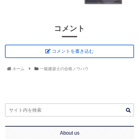
コメント
コメントを書き込む
ホーム
一級建築士の合格ノウハウ
About us