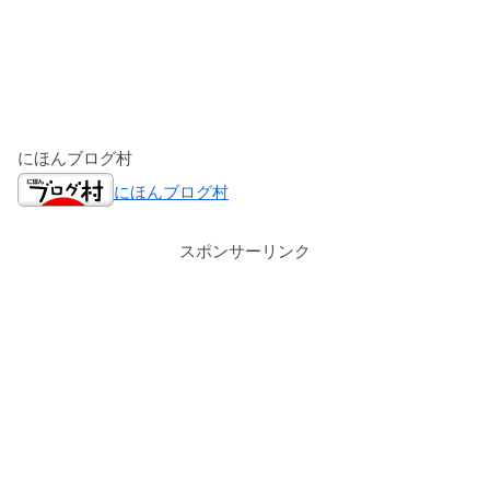
にほんブログ村
にほんブログ村
スポンサーリンク