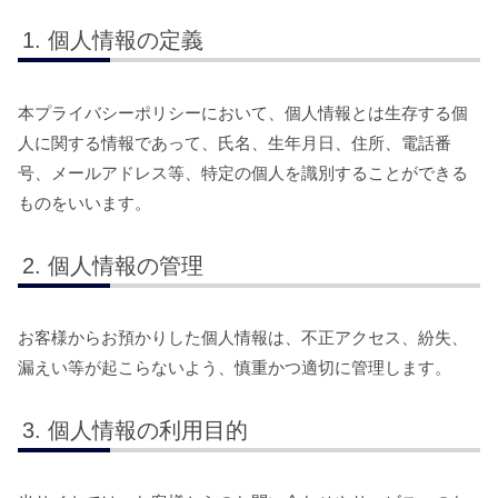
個人情報の定義
本プライバシーポリシーにおいて、個人情報とは生存する個
人に関する情報であって、氏名、生年月日、住所、電話番
号、メールアドレス等、特定の個人を識別することができる
ものをいいます。
個人情報の管理
お客様からお預かりした個人情報は、不正アクセス、紛失、
漏えい等が起こらないよう、慎重かつ適切に管理します。
個人情報の利用目的