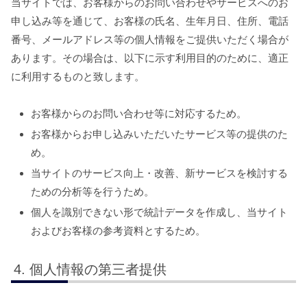
当サイトでは、お客様からのお問い合わせやサービスへのお
申し込み等を通じて、お客様の氏名、生年月日、住所、電話
番号、メールアドレス等の個人情報をご提供いただく場合が
あります。その場合は、以下に示す利用目的のために、適正
に利用するものと致します。
お客様からのお問い合わせ等に対応するため。
お客様からお申し込みいただいたサービス等の提供のた
め。
当サイトのサービス向上・改善、新サービスを検討する
ための分析等を行うため。
個人を識別できない形で統計データを作成し、当サイト
およびお客様の参考資料とするため。
個人情報の第三者提供