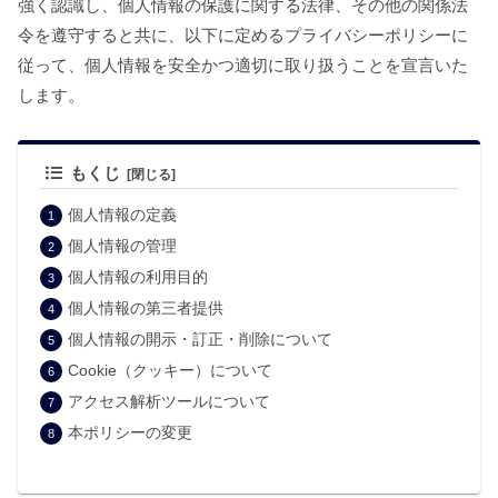
強く認識し、個人情報の保護に関する法律、その他の関係法
令を遵守すると共に、以下に定めるプライバシーポリシーに
従って、個人情報を安全かつ適切に取り扱うことを宣言いた
します。
もくじ
個人情報の定義
個人情報の管理
個人情報の利用目的
個人情報の第三者提供
個人情報の開示・訂正・削除について
Cookie（クッキー）について
アクセス解析ツールについて
本ポリシーの変更