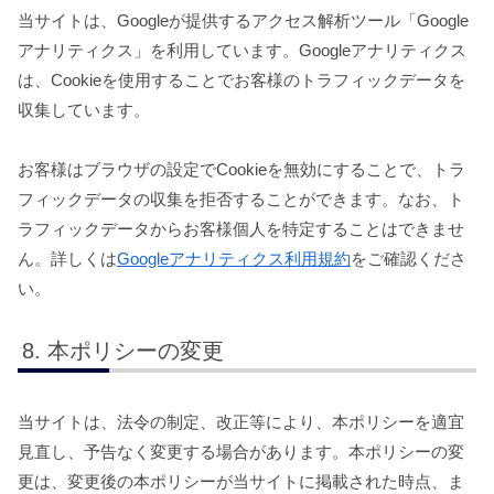
当サイトは、Googleが提供するアクセス解析ツール「Google
アナリティクス」を利用しています。Googleアナリティクス
は、Cookieを使用することでお客様のトラフィックデータを
収集しています。
お客様はブラウザの設定でCookieを無効にすることで、トラ
フィックデータの収集を拒否することができます。なお、ト
ラフィックデータからお客様個人を特定することはできませ
ん。詳しくは
Googleアナリティクス利用規約
をご確認くださ
い。
本ポリシーの変更
当サイトは、法令の制定、改正等により、本ポリシーを適宜
見直し、予告なく変更する場合があります。本ポリシーの変
更は、変更後の本ポリシーが当サイトに掲載された時点、ま