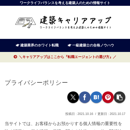
ワークライフバランスを考える建築人のための情報サイト
建築業界のホワイト転職
一級建築士の合格ノウハウ
＼キャリアアップはここから『転職エージェントの選び方』／
プライバシーポリシー
2021.10.16
2021.10.17
当サイトでは、お客様からお預かりする個人情報の重要性を