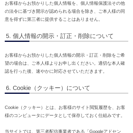
お客様からお預かりした個人情報を、個人情報保護法その他
の法令に基づき開示が認められる場合を除き、ご本人様の同
意を得ずに第三者に提供することはありません。
個人情報の開示・訂正・削除について
お客様からお預かりした個人情報の開示・訂正・削除をご希
望の場合は、ご本人様よりお申し出ください。適切な本人確
認を行った後、速やかに対応させていただきます。
Cookie（クッキー）について
Cookie（クッキー）とは、お客様のサイト閲覧履歴を、お客
様のコンピュータにデータとして保存しておく仕組みです。
当サイトでは、第三者配信事業者である「Googleアドセン