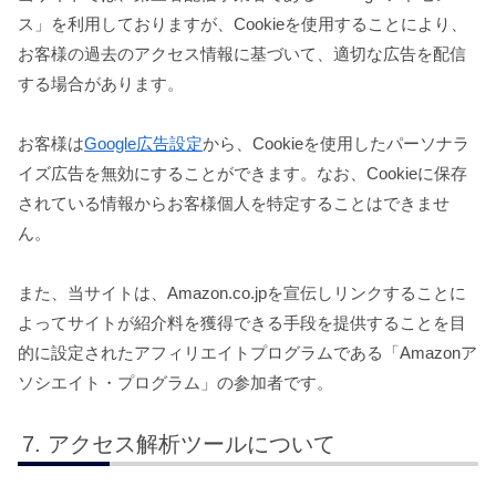
ス」を利用しておりますが、Cookieを使用することにより、
お客様の過去のアクセス情報に基づいて、適切な広告を配信
する場合があります。
お客様は
Google広告設定
から、Cookieを使用したパーソナラ
イズ広告を無効にすることができます。なお、Cookieに保存
されている情報からお客様個人を特定することはできませ
ん。
また、当サイトは、Amazon.co.jpを宣伝しリンクすることに
よってサイトが紹介料を獲得できる手段を提供することを目
的に設定されたアフィリエイトプログラムである「Amazonア
ソシエイト・プログラム」の参加者です。
アクセス解析ツールについて