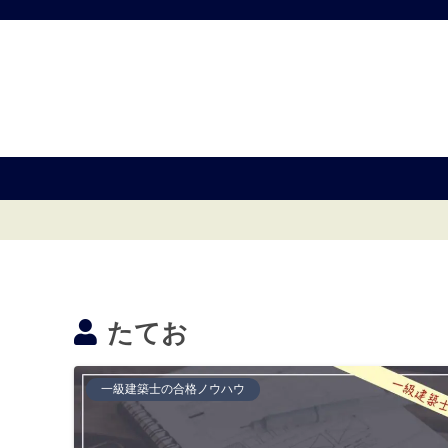
たてお
一級建築士の合格ノウハウ