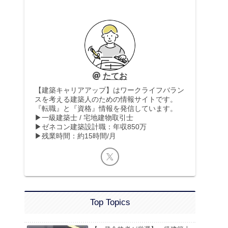
たてお
【建築キャリアアップ】はワークライフバラン
スを考える建築人のための情報サイトです。
『転職』と『資格』情報を発信しています。
▶︎一級建築士 / 宅地建物取引士
▶︎ゼネコン建築設計職：年収850万
▶︎残業時間：約15時間/月
Top Topics