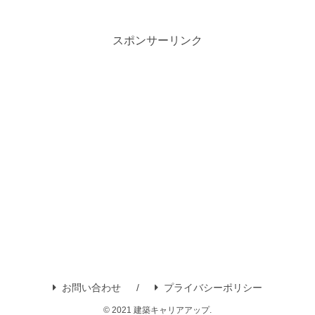
スポンサーリンク
お問い合わせ
プライバシーポリシー
© 2021 建築キャリアアップ.