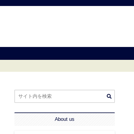
About us