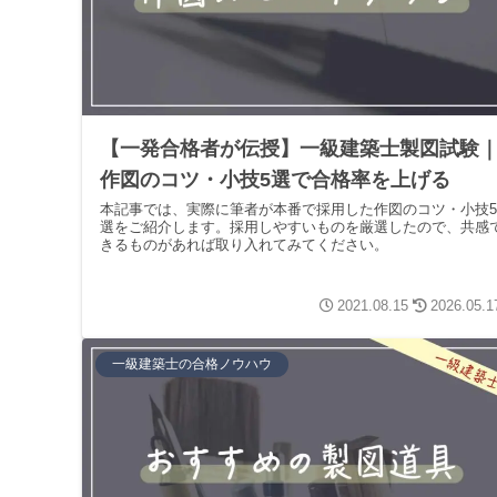
【一発合格者が伝授】一級建築士製図試験
作図のコツ・小技5選で合格率を上げる
本記事では、実際に筆者が本番で採用した作図のコツ・小技5
選をご紹介します。採用しやすいものを厳選したので、共感
きるものがあれば取り入れてみてください。
2021.08.15
2026.05.1
一級建築士の合格ノウハウ